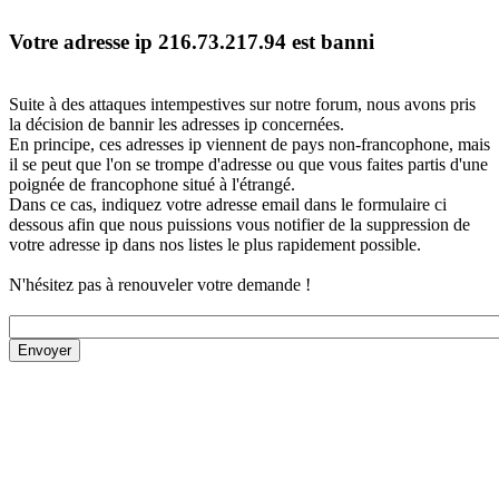
Votre adresse ip 216.73.217.94 est banni
Suite à des attaques intempestives sur notre forum, nous avons pris
la décision de bannir les adresses ip concernées.
En principe, ces adresses ip viennent de pays non-francophone, mais
il se peut que l'on se trompe d'adresse ou que vous faites partis d'une
poignée de francophone situé à l'étrangé.
Dans ce cas, indiquez votre adresse email dans le formulaire ci
dessous afin que nous puissions vous notifier de la suppression de
votre adresse ip dans nos listes le plus rapidement possible.
N'hésitez pas à renouveler votre demande !