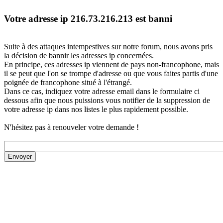
Votre adresse ip 216.73.216.213 est banni
Suite à des attaques intempestives sur notre forum, nous avons pris
la décision de bannir les adresses ip concernées.
En principe, ces adresses ip viennent de pays non-francophone, mais
il se peut que l'on se trompe d'adresse ou que vous faites partis d'une
poignée de francophone situé à l'étrangé.
Dans ce cas, indiquez votre adresse email dans le formulaire ci
dessous afin que nous puissions vous notifier de la suppression de
votre adresse ip dans nos listes le plus rapidement possible.
N'hésitez pas à renouveler votre demande !