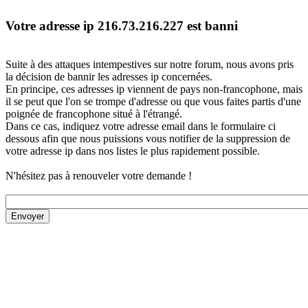
Votre adresse ip 216.73.216.227 est banni
Suite à des attaques intempestives sur notre forum, nous avons pris
la décision de bannir les adresses ip concernées.
En principe, ces adresses ip viennent de pays non-francophone, mais
il se peut que l'on se trompe d'adresse ou que vous faites partis d'une
poignée de francophone situé à l'étrangé.
Dans ce cas, indiquez votre adresse email dans le formulaire ci
dessous afin que nous puissions vous notifier de la suppression de
votre adresse ip dans nos listes le plus rapidement possible.
N'hésitez pas à renouveler votre demande !