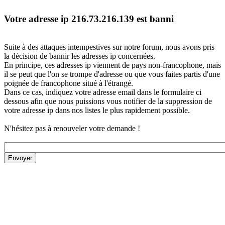
Votre adresse ip 216.73.216.139 est banni
Suite à des attaques intempestives sur notre forum, nous avons pris
la décision de bannir les adresses ip concernées.
En principe, ces adresses ip viennent de pays non-francophone, mais
il se peut que l'on se trompe d'adresse ou que vous faites partis d'une
poignée de francophone situé à l'étrangé.
Dans ce cas, indiquez votre adresse email dans le formulaire ci
dessous afin que nous puissions vous notifier de la suppression de
votre adresse ip dans nos listes le plus rapidement possible.
N'hésitez pas à renouveler votre demande !