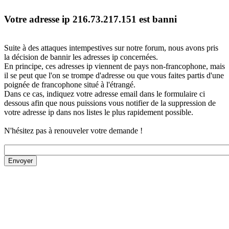
Votre adresse ip 216.73.217.151 est banni
Suite à des attaques intempestives sur notre forum, nous avons pris
la décision de bannir les adresses ip concernées.
En principe, ces adresses ip viennent de pays non-francophone, mais
il se peut que l'on se trompe d'adresse ou que vous faites partis d'une
poignée de francophone situé à l'étrangé.
Dans ce cas, indiquez votre adresse email dans le formulaire ci
dessous afin que nous puissions vous notifier de la suppression de
votre adresse ip dans nos listes le plus rapidement possible.
N'hésitez pas à renouveler votre demande !