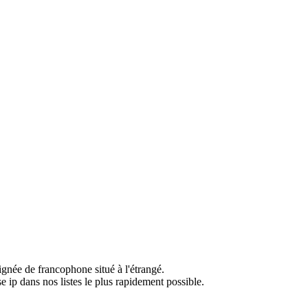
ignée de francophone situé à l'étrangé.
e ip dans nos listes le plus rapidement possible.