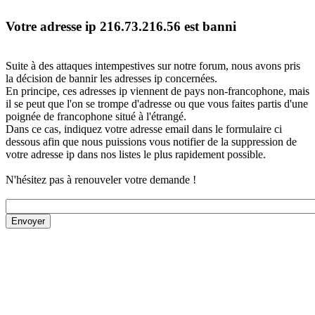
Votre adresse ip 216.73.216.56 est banni
Suite à des attaques intempestives sur notre forum, nous avons pris
la décision de bannir les adresses ip concernées.
En principe, ces adresses ip viennent de pays non-francophone, mais
il se peut que l'on se trompe d'adresse ou que vous faites partis d'une
poignée de francophone situé à l'étrangé.
Dans ce cas, indiquez votre adresse email dans le formulaire ci
dessous afin que nous puissions vous notifier de la suppression de
votre adresse ip dans nos listes le plus rapidement possible.
N'hésitez pas à renouveler votre demande !