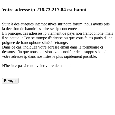
Votre adresse ip 216.73.217.84 est banni
Suite à des attaques intempestives sur notre forum, nous avons pris
la décision de bannir les adresses ip concernées.
En principe, ces adresses ip viennent de pays non-francophone, mais
il se peut que l'on se trompe d'adresse ou que vous faites partis d'une
poignée de francophone situé à l'étrangé.
Dans ce cas, indiquez votre adresse email dans le formulaire ci
dessous afin que nous puissions vous notifier de la suppression de
votre adresse ip dans nos listes le plus rapidement possible.
N'hésitez pas à renouveler votre demande !