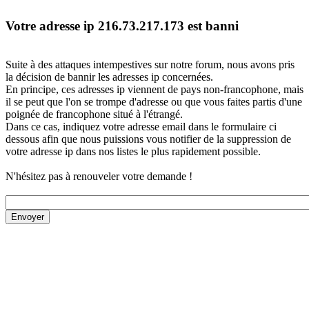
Votre adresse ip 216.73.217.173 est banni
Suite à des attaques intempestives sur notre forum, nous avons pris
la décision de bannir les adresses ip concernées.
En principe, ces adresses ip viennent de pays non-francophone, mais
il se peut que l'on se trompe d'adresse ou que vous faites partis d'une
poignée de francophone situé à l'étrangé.
Dans ce cas, indiquez votre adresse email dans le formulaire ci
dessous afin que nous puissions vous notifier de la suppression de
votre adresse ip dans nos listes le plus rapidement possible.
N'hésitez pas à renouveler votre demande !