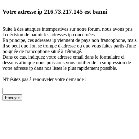
Votre adresse ip 216.73.217.145 est banni
Suite à des attaques intempestives sur notre forum, nous avons pris
la décision de bannir les adresses ip concernées.
En principe, ces adresses ip viennent de pays non-francophone, mais
il se peut que l'on se trompe d'adresse ou que vous faites partis d'une
poignée de francophone situé à l'étrangé.
Dans ce cas, indiquez votre adresse email dans le formulaire ci
dessous afin que nous puissions vous notifier de la suppression de
votre adresse ip dans nos listes le plus rapidement possible.
N'hésitez pas à renouveler votre demande !