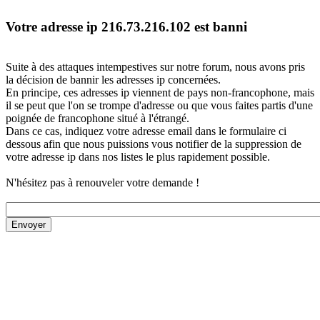
Votre adresse ip 216.73.216.102 est banni
Suite à des attaques intempestives sur notre forum, nous avons pris
la décision de bannir les adresses ip concernées.
En principe, ces adresses ip viennent de pays non-francophone, mais
il se peut que l'on se trompe d'adresse ou que vous faites partis d'une
poignée de francophone situé à l'étrangé.
Dans ce cas, indiquez votre adresse email dans le formulaire ci
dessous afin que nous puissions vous notifier de la suppression de
votre adresse ip dans nos listes le plus rapidement possible.
N'hésitez pas à renouveler votre demande !