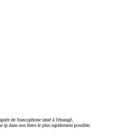
ignée de francophone situé à l'étrangé.
e ip dans nos listes le plus rapidement possible.