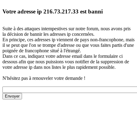
Votre adresse ip 216.73.217.33 est banni
Suite à des attaques intempestives sur notre forum, nous avons pris
la décision de bannir les adresses ip concernées.
En principe, ces adresses ip viennent de pays non-francophone, mais
il se peut que l'on se trompe d'adresse ou que vous faites partis d'une
poignée de francophone situé à l'étrangé.
Dans ce cas, indiquez votre adresse email dans le formulaire ci
dessous afin que nous puissions vous notifier de la suppression de
votre adresse ip dans nos listes le plus rapidement possible.
N'hésitez pas à renouveler votre demande !