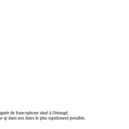
ignée de francophone situé à l'étrangé.
e ip dans nos listes le plus rapidement possible.