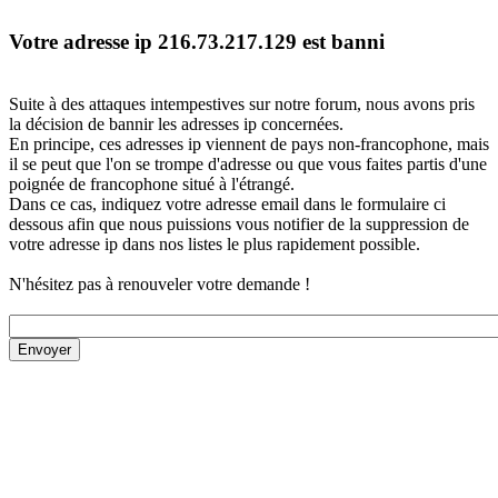
Votre adresse ip 216.73.217.129 est banni
Suite à des attaques intempestives sur notre forum, nous avons pris
la décision de bannir les adresses ip concernées.
En principe, ces adresses ip viennent de pays non-francophone, mais
il se peut que l'on se trompe d'adresse ou que vous faites partis d'une
poignée de francophone situé à l'étrangé.
Dans ce cas, indiquez votre adresse email dans le formulaire ci
dessous afin que nous puissions vous notifier de la suppression de
votre adresse ip dans nos listes le plus rapidement possible.
N'hésitez pas à renouveler votre demande !