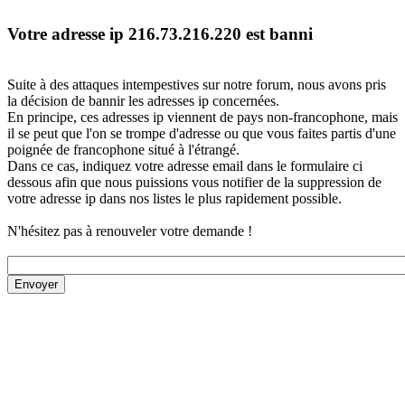
Votre adresse ip 216.73.216.220 est banni
Suite à des attaques intempestives sur notre forum, nous avons pris
la décision de bannir les adresses ip concernées.
En principe, ces adresses ip viennent de pays non-francophone, mais
il se peut que l'on se trompe d'adresse ou que vous faites partis d'une
poignée de francophone situé à l'étrangé.
Dans ce cas, indiquez votre adresse email dans le formulaire ci
dessous afin que nous puissions vous notifier de la suppression de
votre adresse ip dans nos listes le plus rapidement possible.
N'hésitez pas à renouveler votre demande !