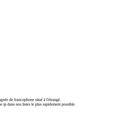
ignée de francophone situé à l'étrangé.
e ip dans nos listes le plus rapidement possible.