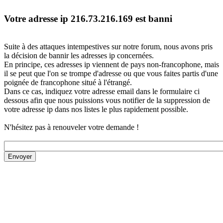
Votre adresse ip 216.73.216.169 est banni
Suite à des attaques intempestives sur notre forum, nous avons pris
la décision de bannir les adresses ip concernées.
En principe, ces adresses ip viennent de pays non-francophone, mais
il se peut que l'on se trompe d'adresse ou que vous faites partis d'une
poignée de francophone situé à l'étrangé.
Dans ce cas, indiquez votre adresse email dans le formulaire ci
dessous afin que nous puissions vous notifier de la suppression de
votre adresse ip dans nos listes le plus rapidement possible.
N'hésitez pas à renouveler votre demande !