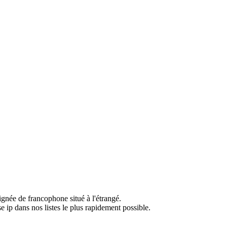
ignée de francophone situé à l'étrangé.
e ip dans nos listes le plus rapidement possible.