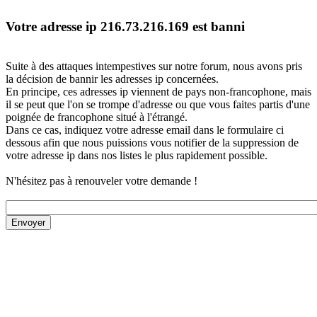
Votre adresse ip 216.73.216.169 est banni
Suite à des attaques intempestives sur notre forum, nous avons pris
la décision de bannir les adresses ip concernées.
En principe, ces adresses ip viennent de pays non-francophone, mais
il se peut que l'on se trompe d'adresse ou que vous faites partis d'une
poignée de francophone situé à l'étrangé.
Dans ce cas, indiquez votre adresse email dans le formulaire ci
dessous afin que nous puissions vous notifier de la suppression de
votre adresse ip dans nos listes le plus rapidement possible.
N'hésitez pas à renouveler votre demande !