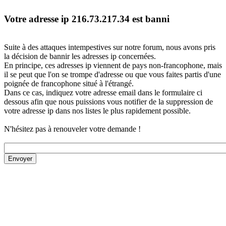
Votre adresse ip 216.73.217.34 est banni
Suite à des attaques intempestives sur notre forum, nous avons pris
la décision de bannir les adresses ip concernées.
En principe, ces adresses ip viennent de pays non-francophone, mais
il se peut que l'on se trompe d'adresse ou que vous faites partis d'une
poignée de francophone situé à l'étrangé.
Dans ce cas, indiquez votre adresse email dans le formulaire ci
dessous afin que nous puissions vous notifier de la suppression de
votre adresse ip dans nos listes le plus rapidement possible.
N'hésitez pas à renouveler votre demande !