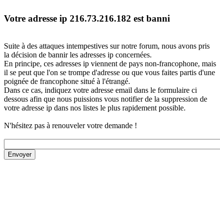
Votre adresse ip 216.73.216.182 est banni
Suite à des attaques intempestives sur notre forum, nous avons pris
la décision de bannir les adresses ip concernées.
En principe, ces adresses ip viennent de pays non-francophone, mais
il se peut que l'on se trompe d'adresse ou que vous faites partis d'une
poignée de francophone situé à l'étrangé.
Dans ce cas, indiquez votre adresse email dans le formulaire ci
dessous afin que nous puissions vous notifier de la suppression de
votre adresse ip dans nos listes le plus rapidement possible.
N'hésitez pas à renouveler votre demande !