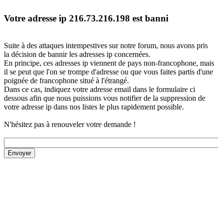
Votre adresse ip 216.73.216.198 est banni
Suite à des attaques intempestives sur notre forum, nous avons pris
la décision de bannir les adresses ip concernées.
En principe, ces adresses ip viennent de pays non-francophone, mais
il se peut que l'on se trompe d'adresse ou que vous faites partis d'une
poignée de francophone situé à l'étrangé.
Dans ce cas, indiquez votre adresse email dans le formulaire ci
dessous afin que nous puissions vous notifier de la suppression de
votre adresse ip dans nos listes le plus rapidement possible.
N'hésitez pas à renouveler votre demande !