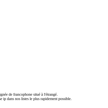
ignée de francophone situé à l'étrangé.
e ip dans nos listes le plus rapidement possible.