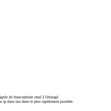
ignée de francophone situé à l'étrangé.
e ip dans nos listes le plus rapidement possible.