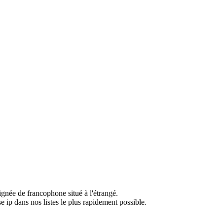
ignée de francophone situé à l'étrangé.
e ip dans nos listes le plus rapidement possible.