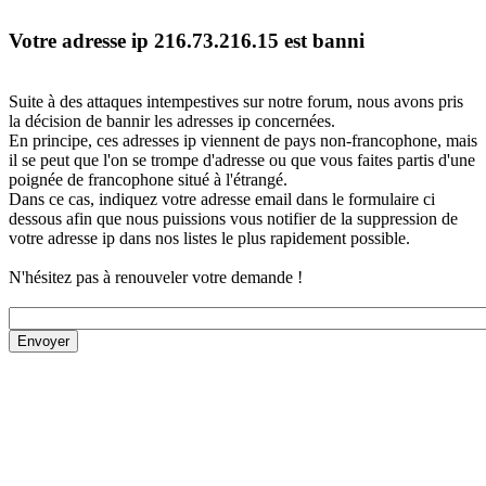
Votre adresse ip 216.73.216.15 est banni
Suite à des attaques intempestives sur notre forum, nous avons pris
la décision de bannir les adresses ip concernées.
En principe, ces adresses ip viennent de pays non-francophone, mais
il se peut que l'on se trompe d'adresse ou que vous faites partis d'une
poignée de francophone situé à l'étrangé.
Dans ce cas, indiquez votre adresse email dans le formulaire ci
dessous afin que nous puissions vous notifier de la suppression de
votre adresse ip dans nos listes le plus rapidement possible.
N'hésitez pas à renouveler votre demande !