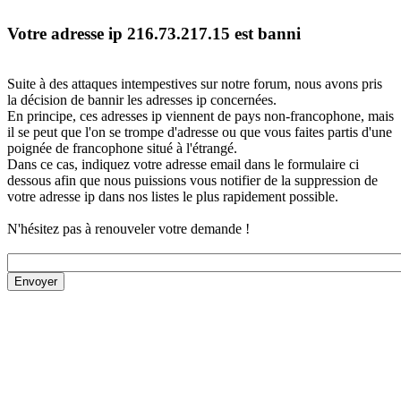
Votre adresse ip 216.73.217.15 est banni
Suite à des attaques intempestives sur notre forum, nous avons pris
la décision de bannir les adresses ip concernées.
En principe, ces adresses ip viennent de pays non-francophone, mais
il se peut que l'on se trompe d'adresse ou que vous faites partis d'une
poignée de francophone situé à l'étrangé.
Dans ce cas, indiquez votre adresse email dans le formulaire ci
dessous afin que nous puissions vous notifier de la suppression de
votre adresse ip dans nos listes le plus rapidement possible.
N'hésitez pas à renouveler votre demande !