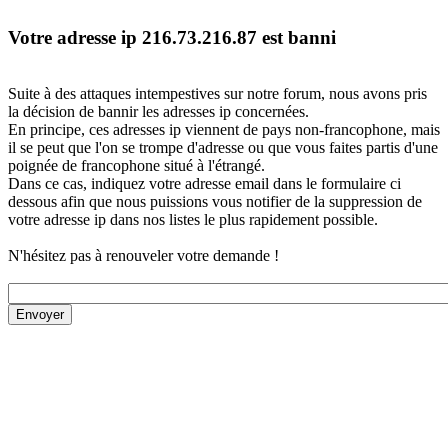
Votre adresse ip 216.73.216.87 est banni
Suite à des attaques intempestives sur notre forum, nous avons pris
la décision de bannir les adresses ip concernées.
En principe, ces adresses ip viennent de pays non-francophone, mais
il se peut que l'on se trompe d'adresse ou que vous faites partis d'une
poignée de francophone situé à l'étrangé.
Dans ce cas, indiquez votre adresse email dans le formulaire ci
dessous afin que nous puissions vous notifier de la suppression de
votre adresse ip dans nos listes le plus rapidement possible.
N'hésitez pas à renouveler votre demande !