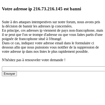
Votre adresse ip 216.73.216.145 est banni
Suite à des attaques intempestives sur notre forum, nous avons pris
la décision de bannir les adresses ip concernées.
En principe, ces adresses ip viennent de pays non-francophone, mais
il se peut que l'on se trompe d'adresse ou que vous faites partis d'une
poignée de francophone situé à l'étrangé.
Dans ce cas, indiquez votre adresse email dans le formulaire ci
dessous afin que nous puissions vous notifier de la suppression de
votre adresse ip dans nos listes le plus rapidement possible.
N'hésitez pas à renouveler votre demande !