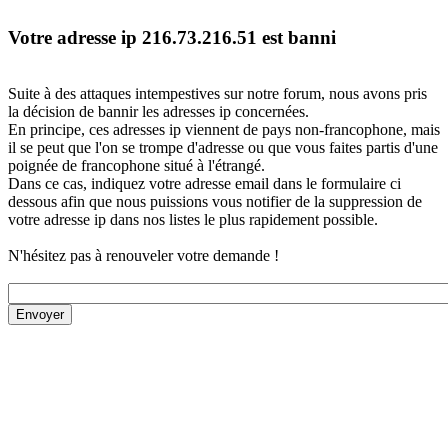
Votre adresse ip 216.73.216.51 est banni
Suite à des attaques intempestives sur notre forum, nous avons pris
la décision de bannir les adresses ip concernées.
En principe, ces adresses ip viennent de pays non-francophone, mais
il se peut que l'on se trompe d'adresse ou que vous faites partis d'une
poignée de francophone situé à l'étrangé.
Dans ce cas, indiquez votre adresse email dans le formulaire ci
dessous afin que nous puissions vous notifier de la suppression de
votre adresse ip dans nos listes le plus rapidement possible.
N'hésitez pas à renouveler votre demande !