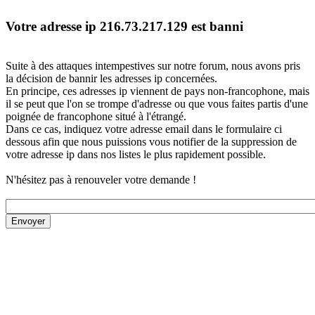
Votre adresse ip 216.73.217.129 est banni
Suite à des attaques intempestives sur notre forum, nous avons pris
la décision de bannir les adresses ip concernées.
En principe, ces adresses ip viennent de pays non-francophone, mais
il se peut que l'on se trompe d'adresse ou que vous faites partis d'une
poignée de francophone situé à l'étrangé.
Dans ce cas, indiquez votre adresse email dans le formulaire ci
dessous afin que nous puissions vous notifier de la suppression de
votre adresse ip dans nos listes le plus rapidement possible.
N'hésitez pas à renouveler votre demande !