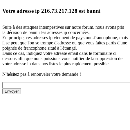
Votre adresse ip 216.73.217.128 est banni
Suite à des attaques intempestives sur notre forum, nous avons pris
la décision de bannir les adresses ip concernées.
En principe, ces adresses ip viennent de pays non-francophone, mais
il se peut que l'on se trompe d'adresse ou que vous faites partis d'une
poignée de francophone situé à l'étrangé.
Dans ce cas, indiquez votre adresse email dans le formulaire ci
dessous afin que nous puissions vous notifier de la suppression de
votre adresse ip dans nos listes le plus rapidement possible.
N'hésitez pas à renouveler votre demande !