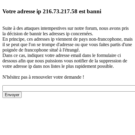
Votre adresse ip 216.73.217.58 est banni
Suite à des attaques intempestives sur notre forum, nous avons pris
la décision de bannir les adresses ip concernées.
En principe, ces adresses ip viennent de pays non-francophone, mais
il se peut que l'on se trompe d'adresse ou que vous faites partis d'une
poignée de francophone situé à l'étrangé.
Dans ce cas, indiquez votre adresse email dans le formulaire ci
dessous afin que nous puissions vous notifier de la suppression de
votre adresse ip dans nos listes le plus rapidement possible.
N'hésitez pas à renouveler votre demande !