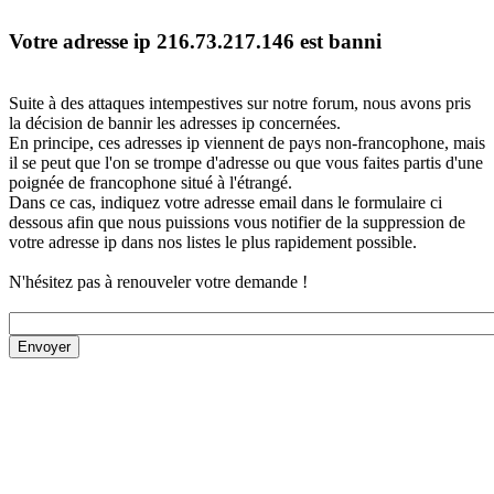
Votre adresse ip 216.73.217.146 est banni
Suite à des attaques intempestives sur notre forum, nous avons pris
la décision de bannir les adresses ip concernées.
En principe, ces adresses ip viennent de pays non-francophone, mais
il se peut que l'on se trompe d'adresse ou que vous faites partis d'une
poignée de francophone situé à l'étrangé.
Dans ce cas, indiquez votre adresse email dans le formulaire ci
dessous afin que nous puissions vous notifier de la suppression de
votre adresse ip dans nos listes le plus rapidement possible.
N'hésitez pas à renouveler votre demande !