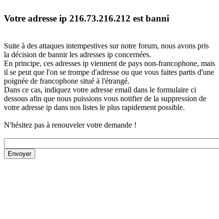
Votre adresse ip 216.73.216.212 est banni
Suite à des attaques intempestives sur notre forum, nous avons pris
la décision de bannir les adresses ip concernées.
En principe, ces adresses ip viennent de pays non-francophone, mais
il se peut que l'on se trompe d'adresse ou que vous faites partis d'une
poignée de francophone situé à l'étrangé.
Dans ce cas, indiquez votre adresse email dans le formulaire ci
dessous afin que nous puissions vous notifier de la suppression de
votre adresse ip dans nos listes le plus rapidement possible.
N'hésitez pas à renouveler votre demande !