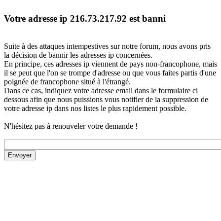
Votre adresse ip 216.73.217.92 est banni
Suite à des attaques intempestives sur notre forum, nous avons pris
la décision de bannir les adresses ip concernées.
En principe, ces adresses ip viennent de pays non-francophone, mais
il se peut que l'on se trompe d'adresse ou que vous faites partis d'une
poignée de francophone situé à l'étrangé.
Dans ce cas, indiquez votre adresse email dans le formulaire ci
dessous afin que nous puissions vous notifier de la suppression de
votre adresse ip dans nos listes le plus rapidement possible.
N'hésitez pas à renouveler votre demande !