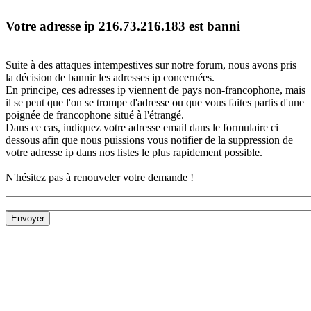
Votre adresse ip 216.73.216.183 est banni
Suite à des attaques intempestives sur notre forum, nous avons pris
la décision de bannir les adresses ip concernées.
En principe, ces adresses ip viennent de pays non-francophone, mais
il se peut que l'on se trompe d'adresse ou que vous faites partis d'une
poignée de francophone situé à l'étrangé.
Dans ce cas, indiquez votre adresse email dans le formulaire ci
dessous afin que nous puissions vous notifier de la suppression de
votre adresse ip dans nos listes le plus rapidement possible.
N'hésitez pas à renouveler votre demande !