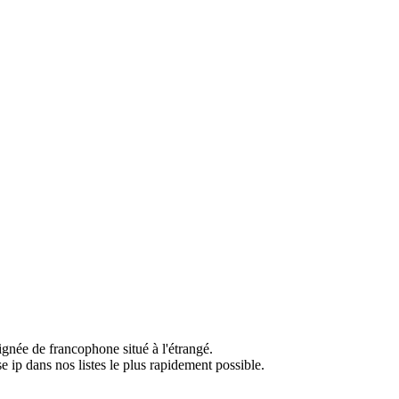
ignée de francophone situé à l'étrangé.
e ip dans nos listes le plus rapidement possible.