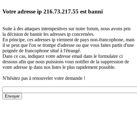
Votre adresse ip 216.73.217.55 est banni
Suite à des attaques intempestives sur notre forum, nous avons pris
la décision de bannir les adresses ip concernées.
En principe, ces adresses ip viennent de pays non-francophone, mais
il se peut que l'on se trompe d'adresse ou que vous faites partis d'une
poignée de francophone situé à l'étrangé.
Dans ce cas, indiquez votre adresse email dans le formulaire ci
dessous afin que nous puissions vous notifier de la suppression de
votre adresse ip dans nos listes le plus rapidement possible.
N'hésitez pas à renouveler votre demande !