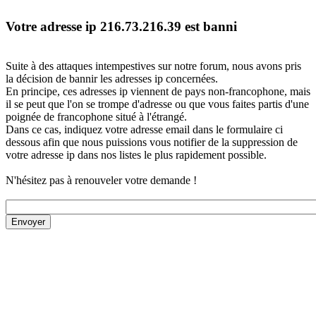
Votre adresse ip 216.73.216.39 est banni
Suite à des attaques intempestives sur notre forum, nous avons pris
la décision de bannir les adresses ip concernées.
En principe, ces adresses ip viennent de pays non-francophone, mais
il se peut que l'on se trompe d'adresse ou que vous faites partis d'une
poignée de francophone situé à l'étrangé.
Dans ce cas, indiquez votre adresse email dans le formulaire ci
dessous afin que nous puissions vous notifier de la suppression de
votre adresse ip dans nos listes le plus rapidement possible.
N'hésitez pas à renouveler votre demande !