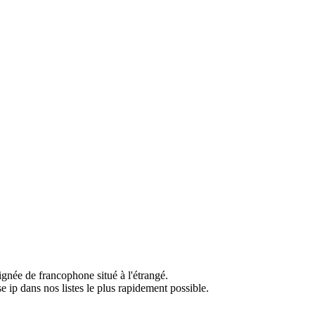
ignée de francophone situé à l'étrangé.
e ip dans nos listes le plus rapidement possible.