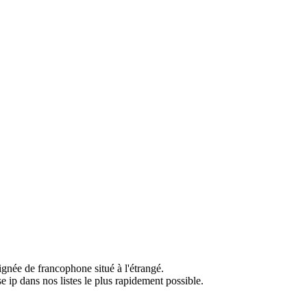
ignée de francophone situé à l'étrangé.
e ip dans nos listes le plus rapidement possible.