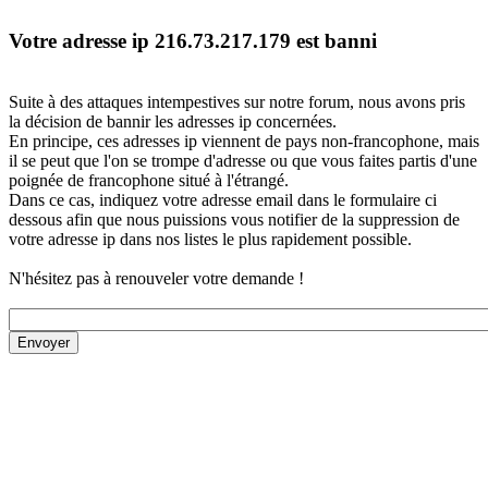
Votre adresse ip 216.73.217.179 est banni
Suite à des attaques intempestives sur notre forum, nous avons pris
la décision de bannir les adresses ip concernées.
En principe, ces adresses ip viennent de pays non-francophone, mais
il se peut que l'on se trompe d'adresse ou que vous faites partis d'une
poignée de francophone situé à l'étrangé.
Dans ce cas, indiquez votre adresse email dans le formulaire ci
dessous afin que nous puissions vous notifier de la suppression de
votre adresse ip dans nos listes le plus rapidement possible.
N'hésitez pas à renouveler votre demande !