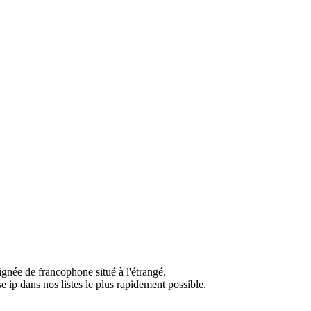
ignée de francophone situé à l'étrangé.
e ip dans nos listes le plus rapidement possible.