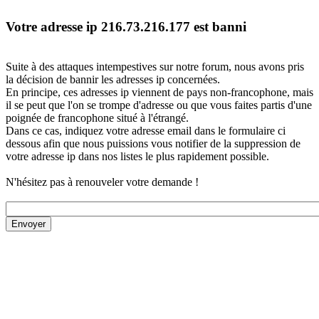
Votre adresse ip 216.73.216.177 est banni
Suite à des attaques intempestives sur notre forum, nous avons pris
la décision de bannir les adresses ip concernées.
En principe, ces adresses ip viennent de pays non-francophone, mais
il se peut que l'on se trompe d'adresse ou que vous faites partis d'une
poignée de francophone situé à l'étrangé.
Dans ce cas, indiquez votre adresse email dans le formulaire ci
dessous afin que nous puissions vous notifier de la suppression de
votre adresse ip dans nos listes le plus rapidement possible.
N'hésitez pas à renouveler votre demande !