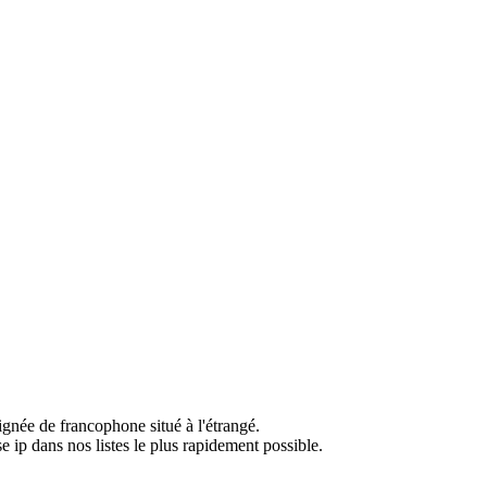
ignée de francophone situé à l'étrangé.
e ip dans nos listes le plus rapidement possible.