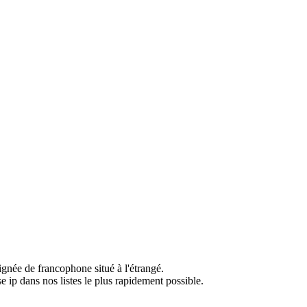
ignée de francophone situé à l'étrangé.
e ip dans nos listes le plus rapidement possible.