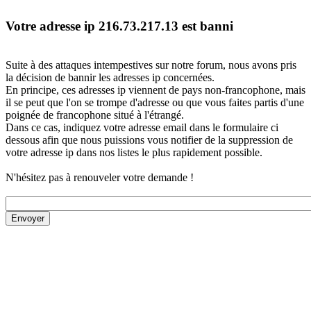
Votre adresse ip 216.73.217.13 est banni
Suite à des attaques intempestives sur notre forum, nous avons pris
la décision de bannir les adresses ip concernées.
En principe, ces adresses ip viennent de pays non-francophone, mais
il se peut que l'on se trompe d'adresse ou que vous faites partis d'une
poignée de francophone situé à l'étrangé.
Dans ce cas, indiquez votre adresse email dans le formulaire ci
dessous afin que nous puissions vous notifier de la suppression de
votre adresse ip dans nos listes le plus rapidement possible.
N'hésitez pas à renouveler votre demande !