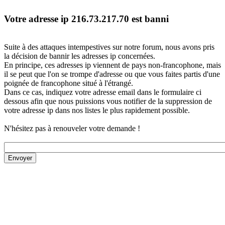
Votre adresse ip 216.73.217.70 est banni
Suite à des attaques intempestives sur notre forum, nous avons pris
la décision de bannir les adresses ip concernées.
En principe, ces adresses ip viennent de pays non-francophone, mais
il se peut que l'on se trompe d'adresse ou que vous faites partis d'une
poignée de francophone situé à l'étrangé.
Dans ce cas, indiquez votre adresse email dans le formulaire ci
dessous afin que nous puissions vous notifier de la suppression de
votre adresse ip dans nos listes le plus rapidement possible.
N'hésitez pas à renouveler votre demande !